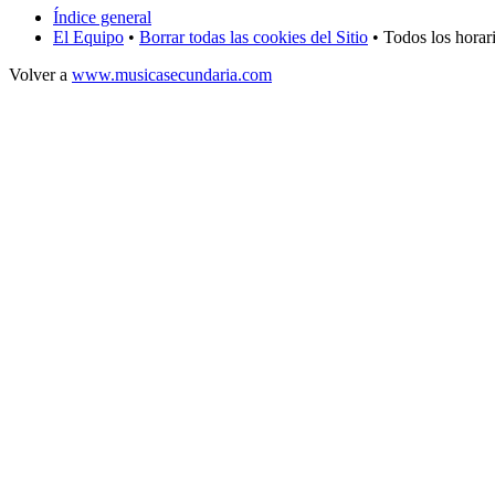
Índice general
El Equipo
•
Borrar todas las cookies del Sitio
• Todos los hora
Volver a
www.musicasecundaria.com