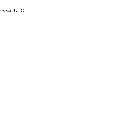
rios son UTC