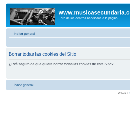
www.musicasecundaria.
Foro de los centros asociados a la página.
Índice general
Borrar todas las cookies del Sitio
¿Está seguro de que quiere borrar todas las cookies de este Sitio?
Índice general
Volver a