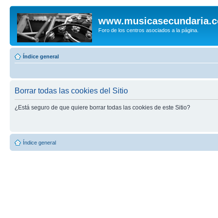
www.musicasecundaria.
Foro de los centros asociados a la página.
Índice general
Borrar todas las cookies del Sitio
¿Está seguro de que quiere borrar todas las cookies de este Sitio?
Índice general