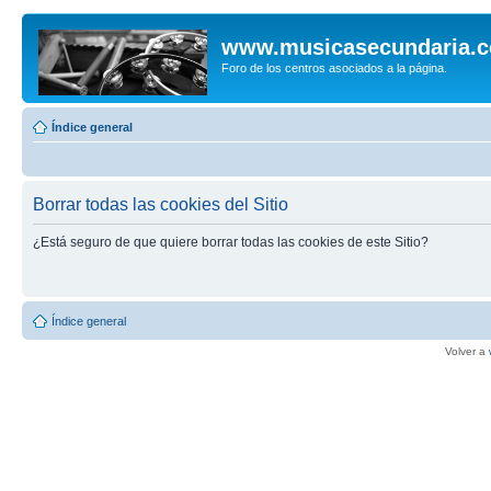
www.musicasecundaria.
Foro de los centros asociados a la página.
Índice general
Borrar todas las cookies del Sitio
¿Está seguro de que quiere borrar todas las cookies de este Sitio?
Índice general
Volver a