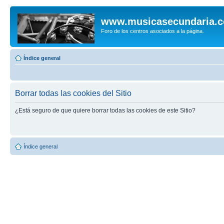
www.musicasecundaria.
Foro de los centros asociados a la página.
Índice general
Borrar todas las cookies del Sitio
¿Está seguro de que quiere borrar todas las cookies de este Sitio?
Índice general