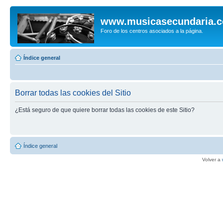
www.musicasecundaria.
Foro de los centros asociados a la página.
Índice general
Borrar todas las cookies del Sitio
¿Está seguro de que quiere borrar todas las cookies de este Sitio?
Índice general
Volver a