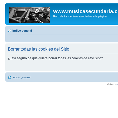
www.musicasecundaria.
Foro de los centros asociados a la página.
Índice general
Borrar todas las cookies del Sitio
¿Está seguro de que quiere borrar todas las cookies de este Sitio?
Índice general
Volver a