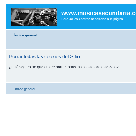
www.musicasecundaria.
Foro de los centros asociados a la página.
Índice general
Borrar todas las cookies del Sitio
¿Está seguro de que quiere borrar todas las cookies de este Sitio?
Índice general