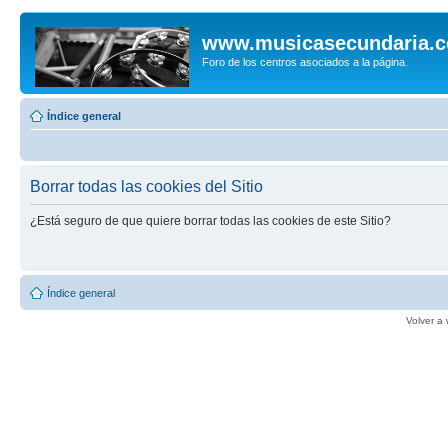
www.musicasecundaria.
Foro de los centros asociados a la página.
Índice general
Borrar todas las cookies del Sitio
¿Está seguro de que quiere borrar todas las cookies de este Sitio?
Índice general
Volver a