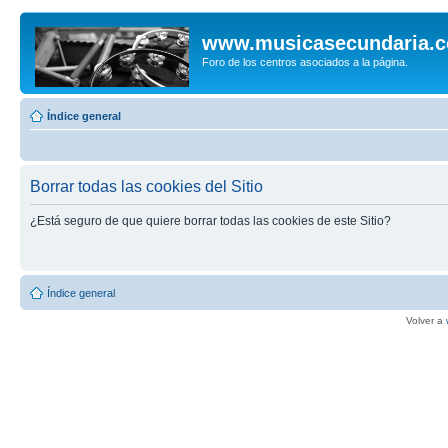
www.musicasecundaria.
Foro de los centros asociados a la página.
Índice general
Borrar todas las cookies del Sitio
¿Está seguro de que quiere borrar todas las cookies de este Sitio?
Índice general
Volver a