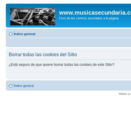
www.musicasecundaria.
Foro de los centros asociados a la página.
Índice general
Borrar todas las cookies del Sitio
¿Está seguro de que quiere borrar todas las cookies de este Sitio?
Índice general
Volver a