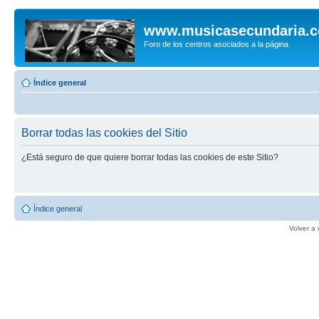
www.musicasecundaria.
Foro de los centros asociados a la página.
Índice general
Borrar todas las cookies del Sitio
¿Está seguro de que quiere borrar todas las cookies de este Sitio?
Índice general
Volver a