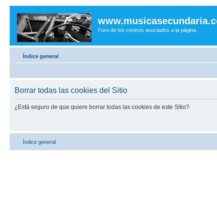
www.musicasecundaria.
Foro de los centros asociados a la página.
Índice general
Borrar todas las cookies del Sitio
¿Está seguro de que quiere borrar todas las cookies de este Sitio?
Índice general