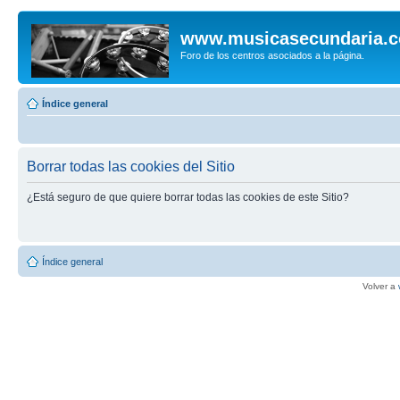
www.musicasecundaria.
Foro de los centros asociados a la página.
Índice general
Borrar todas las cookies del Sitio
¿Está seguro de que quiere borrar todas las cookies de este Sitio?
Índice general
Volver a