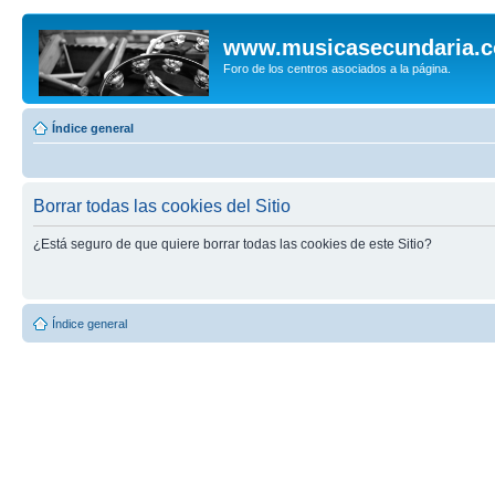
www.musicasecundaria.
Foro de los centros asociados a la página.
Índice general
Borrar todas las cookies del Sitio
¿Está seguro de que quiere borrar todas las cookies de este Sitio?
Índice general