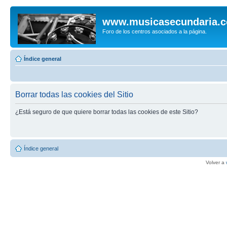
www.musicasecundaria.
Foro de los centros asociados a la página.
Índice general
Borrar todas las cookies del Sitio
¿Está seguro de que quiere borrar todas las cookies de este Sitio?
Índice general
Volver a