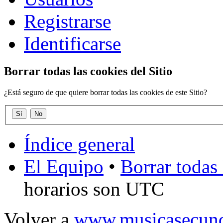
Registrarse
Identificarse
Borrar todas las cookies del Sitio
¿Está seguro de que quiere borrar todas las cookies de este Sitio?
Índice general
El Equipo
•
Borrar todas 
horarios son UTC
Volver a
www.musicasecund