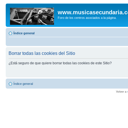
www.musicasecundaria.
Foro de los centros asociados a la página.
Índice general
Borrar todas las cookies del Sitio
¿Está seguro de que quiere borrar todas las cookies de este Sitio?
Índice general
Volver a