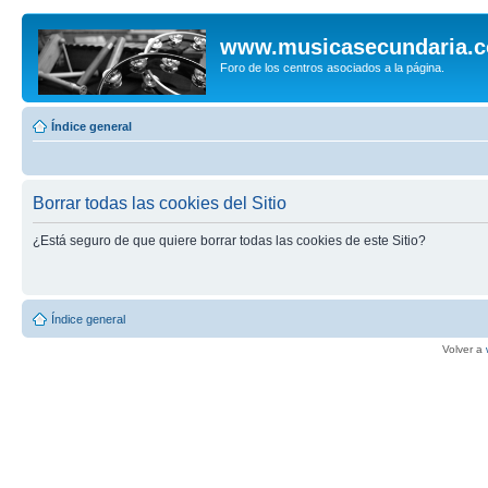
www.musicasecundaria.
Foro de los centros asociados a la página.
Índice general
Borrar todas las cookies del Sitio
¿Está seguro de que quiere borrar todas las cookies de este Sitio?
Índice general
Volver a