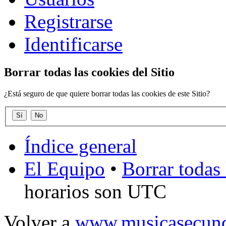
Registrarse
Identificarse
Borrar todas las cookies del Sitio
¿Está seguro de que quiere borrar todas las cookies de este Sitio?
Índice general
El Equipo
•
Borrar todas 
horarios son UTC
Volver a
www.musicasecund