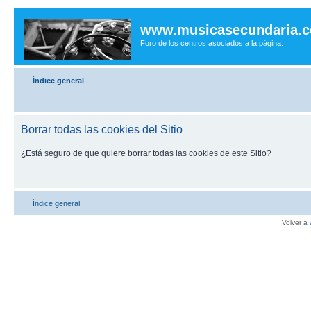
www.musicasecundaria.
Foro de los centros asociados a la página.
Índice general
Borrar todas las cookies del Sitio
¿Está seguro de que quiere borrar todas las cookies de este Sitio?
Índice general
Volver a