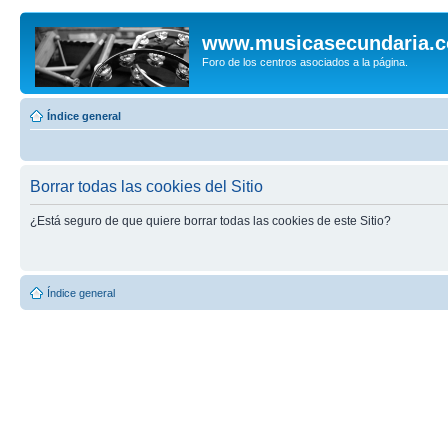
www.musicasecundaria.
Foro de los centros asociados a la página.
Índice general
Borrar todas las cookies del Sitio
¿Está seguro de que quiere borrar todas las cookies de este Sitio?
Índice general