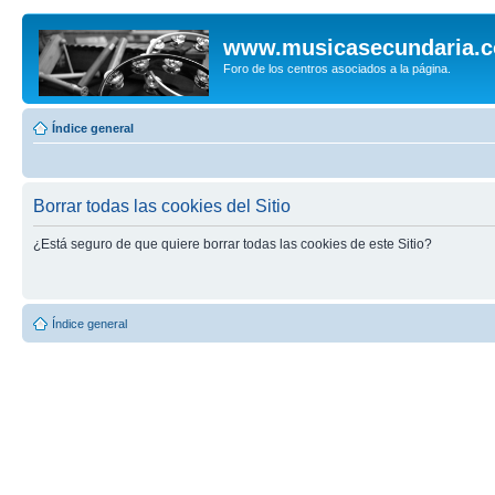
www.musicasecundaria.
Foro de los centros asociados a la página.
Índice general
Borrar todas las cookies del Sitio
¿Está seguro de que quiere borrar todas las cookies de este Sitio?
Índice general