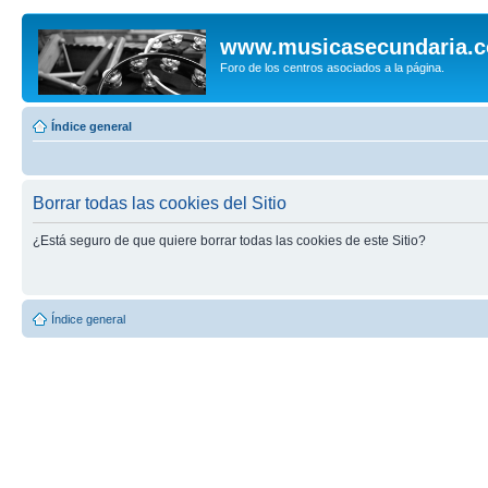
www.musicasecundaria.
Foro de los centros asociados a la página.
Índice general
Borrar todas las cookies del Sitio
¿Está seguro de que quiere borrar todas las cookies de este Sitio?
Índice general