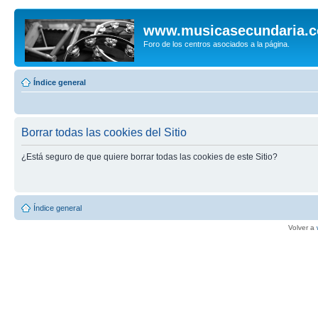
www.musicasecundaria.
Foro de los centros asociados a la página.
Índice general
Borrar todas las cookies del Sitio
¿Está seguro de que quiere borrar todas las cookies de este Sitio?
Índice general
Volver a