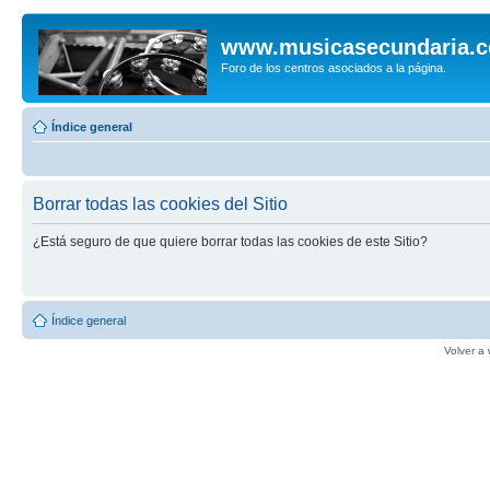
www.musicasecundaria.
Foro de los centros asociados a la página.
Índice general
Borrar todas las cookies del Sitio
¿Está seguro de que quiere borrar todas las cookies de este Sitio?
Índice general
Volver a