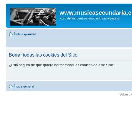
www.musicasecundaria.
Foro de los centros asociados a la página.
Índice general
Borrar todas las cookies del Sitio
¿Está seguro de que quiere borrar todas las cookies de este Sitio?
Índice general
Volver a