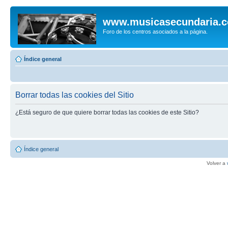
www.musicasecundaria.
Foro de los centros asociados a la página.
Índice general
Borrar todas las cookies del Sitio
¿Está seguro de que quiere borrar todas las cookies de este Sitio?
Índice general
Volver a