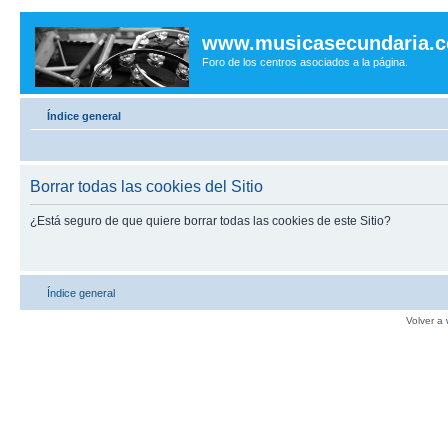
www.musicasecundaria.
Foro de los centros asociados a la página.
Índice general
Borrar todas las cookies del Sitio
¿Está seguro de que quiere borrar todas las cookies de este Sitio?
Índice general
Volver a