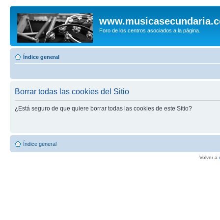
www.musicasecundaria.
Foro de los centros asociados a la página.
Índice general
Borrar todas las cookies del Sitio
¿Está seguro de que quiere borrar todas las cookies de este Sitio?
Índice general
Volver a