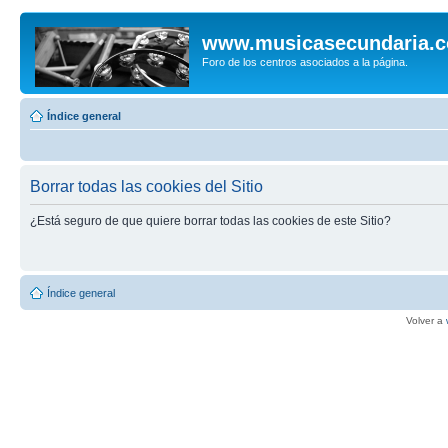
www.musicasecundaria.
Foro de los centros asociados a la página.
Índice general
Borrar todas las cookies del Sitio
¿Está seguro de que quiere borrar todas las cookies de este Sitio?
Índice general
Volver a