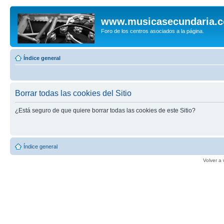
www.musicasecundaria.
Foro de los centros asociados a la página.
Índice general
Borrar todas las cookies del Sitio
¿Está seguro de que quiere borrar todas las cookies de este Sitio?
Índice general
Volver a