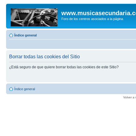
www.musicasecundaria.
Foro de los centros asociados a la página.
Índice general
Borrar todas las cookies del Sitio
¿Está seguro de que quiere borrar todas las cookies de este Sitio?
Índice general
Volver a