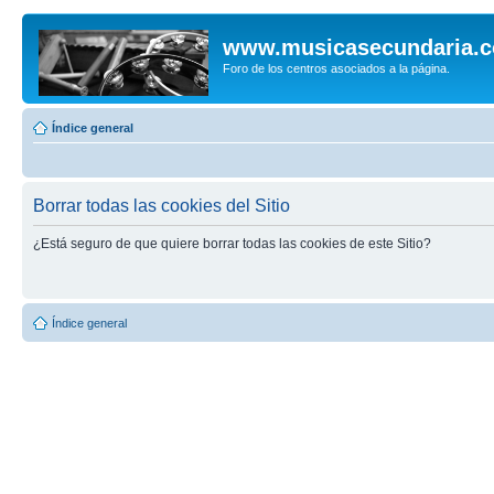
www.musicasecundaria.
Foro de los centros asociados a la página.
Índice general
Borrar todas las cookies del Sitio
¿Está seguro de que quiere borrar todas las cookies de este Sitio?
Índice general