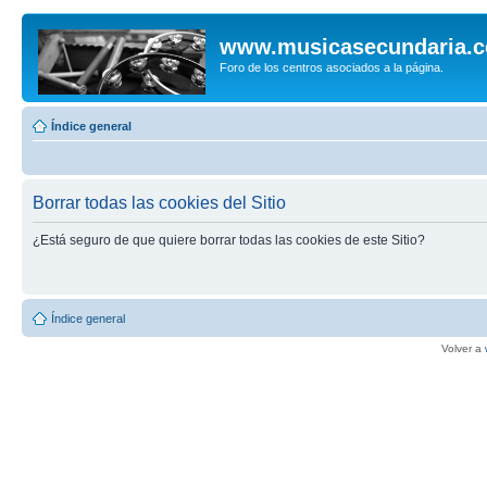
www.musicasecundaria.
Foro de los centros asociados a la página.
Índice general
Borrar todas las cookies del Sitio
¿Está seguro de que quiere borrar todas las cookies de este Sitio?
Índice general
Volver a