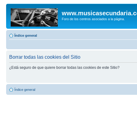
www.musicasecundaria.
Foro de los centros asociados a la página.
Índice general
Borrar todas las cookies del Sitio
¿Está seguro de que quiere borrar todas las cookies de este Sitio?
Índice general