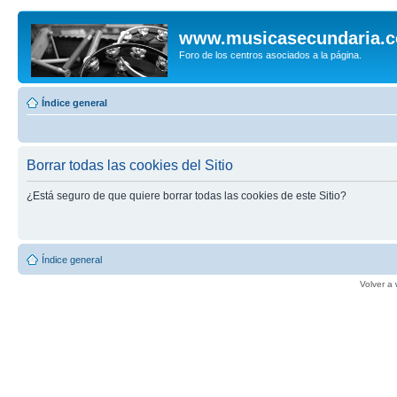
www.musicasecundaria.
Foro de los centros asociados a la página.
Índice general
Borrar todas las cookies del Sitio
¿Está seguro de que quiere borrar todas las cookies de este Sitio?
Índice general
Volver a