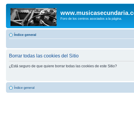
www.musicasecundaria.
Foro de los centros asociados a la página.
Índice general
Borrar todas las cookies del Sitio
¿Está seguro de que quiere borrar todas las cookies de este Sitio?
Índice general