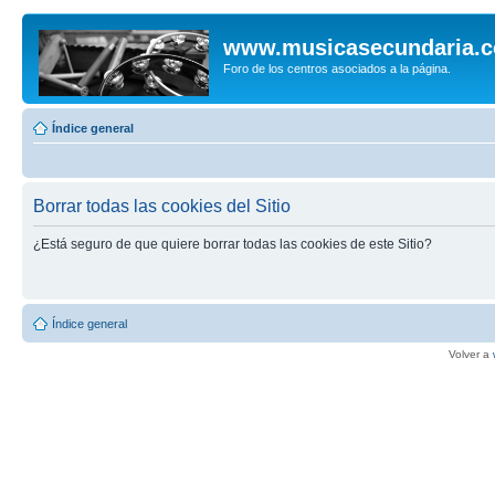
www.musicasecundaria.
Foro de los centros asociados a la página.
Índice general
Borrar todas las cookies del Sitio
¿Está seguro de que quiere borrar todas las cookies de este Sitio?
Índice general
Volver a