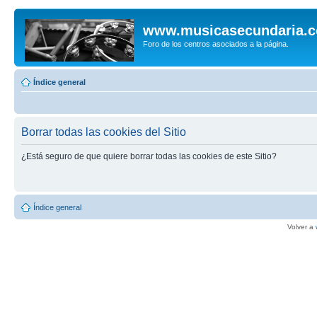
www.musicasecundaria.
Foro de los centros asociados a la página.
Índice general
Borrar todas las cookies del Sitio
¿Está seguro de que quiere borrar todas las cookies de este Sitio?
Índice general
Volver a