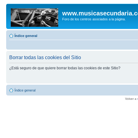
www.musicasecundaria.
Foro de los centros asociados a la página.
Índice general
Borrar todas las cookies del Sitio
¿Está seguro de que quiere borrar todas las cookies de este Sitio?
Índice general
Volver a