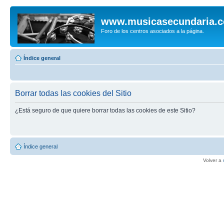
www.musicasecundaria.
Foro de los centros asociados a la página.
Índice general
Borrar todas las cookies del Sitio
¿Está seguro de que quiere borrar todas las cookies de este Sitio?
Índice general
Volver a