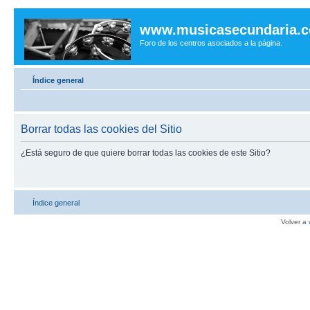
www.musicasecundaria.
Foro de los centros asociados a la página.
Índice general
Borrar todas las cookies del Sitio
¿Está seguro de que quiere borrar todas las cookies de este Sitio?
Índice general
Volver a