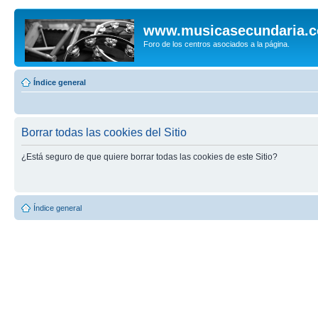
www.musicasecundaria.
Foro de los centros asociados a la página.
Índice general
Borrar todas las cookies del Sitio
¿Está seguro de que quiere borrar todas las cookies de este Sitio?
Índice general