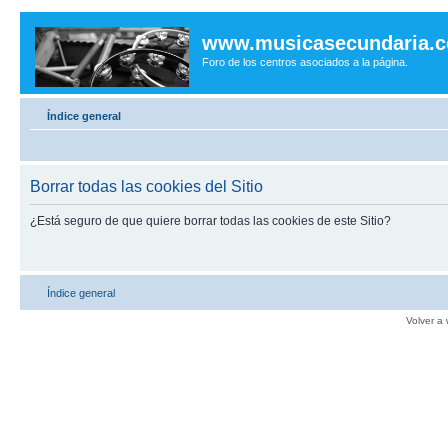
www.musicasecundaria.
Foro de los centros asociados a la página.
Índice general
Borrar todas las cookies del Sitio
¿Está seguro de que quiere borrar todas las cookies de este Sitio?
Índice general
Volver a