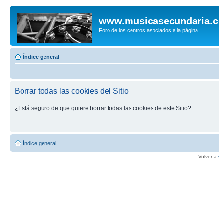
www.musicasecundaria.
Foro de los centros asociados a la página.
Índice general
Borrar todas las cookies del Sitio
¿Está seguro de que quiere borrar todas las cookies de este Sitio?
Índice general
Volver a