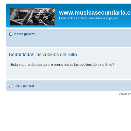
www.musicasecundaria.
Foro de los centros asociados a la página.
Índice general
Borrar todas las cookies del Sitio
¿Está seguro de que quiere borrar todas las cookies de este Sitio?
Índice general
Volver a