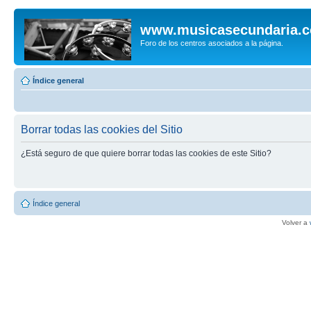
www.musicasecundaria.
Foro de los centros asociados a la página.
Índice general
Borrar todas las cookies del Sitio
¿Está seguro de que quiere borrar todas las cookies de este Sitio?
Índice general
Volver a