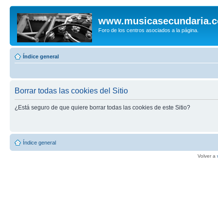
www.musicasecundaria.
Foro de los centros asociados a la página.
Índice general
Borrar todas las cookies del Sitio
¿Está seguro de que quiere borrar todas las cookies de este Sitio?
Índice general
Volver a