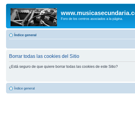
www.musicasecundaria.
Foro de los centros asociados a la página.
Índice general
Borrar todas las cookies del Sitio
¿Está seguro de que quiere borrar todas las cookies de este Sitio?
Índice general